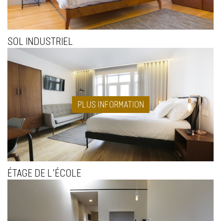
SOL INDUSTRIEL
PLUS INFORMATION
ÉTAGE DE L'ÉCOLE