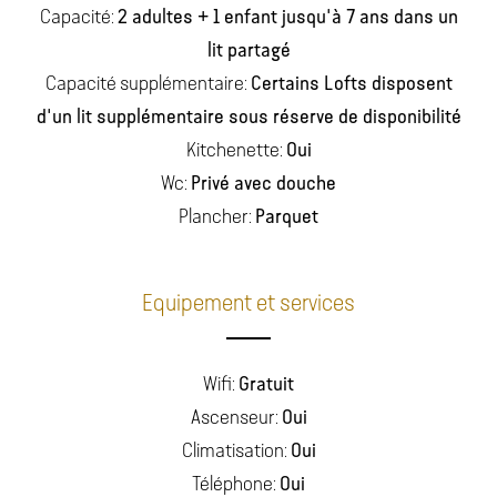
2 adultes + 1 enfant jusqu'à 7 ans dans un
Capacité:
lit partagé
Certains Lofts disposent
Capacité supplémentaire:
d'un lit supplémentaire sous réserve de disponibilité
Oui
Kitchenette:
Privé avec douche
Wc:
Parquet
Plancher:
Equipement et services
Gratuit
Wifi:
Oui
Ascenseur:
Oui
Climatisation:
Oui
Téléphone: