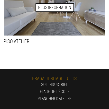
PLUS INFORMATION
PISO ATELIER
BRAGA HERITAGE LOFTS
SOL INDUSTRIEL
ÉTAGE DE L'ÉCOLE
PLANCHER D'ATELIER