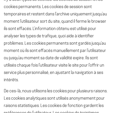
cookies permanents. Les cookies de session sont
temporaires et restent dans l’archive uniquement jusqu’au
moment l’utilisateur sort du site, quand il ferme le browser
ils sont effacés. L’information obtenu est utilisé pour
analyser les types de trafique, quoi aide à identifier
problèmes. Les cookies permanents sont gardés jusqu’au
moment où ils sont effacés manuellement par l’utilisateur
ou jusqu’au moment sa date de validité expire. Ils sont
utilisés chaque fois l’utilisateur visite le site pour l’offrir un
service plus personnalisé, en ajustant la navigation à ses
intérêts.
De ces-là, nous utilisons les cookies pour plusieurs raisons.
Les cookies analytiques sont utilisés anonymement pour
raisons statistiques. Les cookies de fonction gardent les
préférences de l’utilisateur. Les cookies de troisièmes