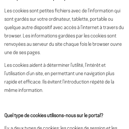
Les cookies sont petites fichiers avec de l’information qui
sont gardés sur votre ordinateur, tablette, portable ou
quelque autre dispositif avec accès à l’internet à travers du
browser. Les informations gardées par les cookies sont
renvoyées au serveur du site chaque fois le browser ouvre
une de ses pages.
Les cookies aident à déterminer l’utilité, l’intérêt et
l’utilisation d’un site, en permettant une navigation plus
rapide et efficace. Ils évitent l’introduction répété de la
même information.
Quel type de cookies utilisons-nous sur le portal?
Il y a deux types de cookies: les cookies de session et les