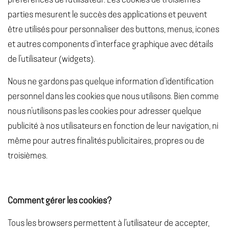
parties mesurent le succès des applications et peuvent
être utilisés pour personnaliser des buttons, menus, icones
et autres components d’interface graphique avec détails
de l’utilisateur (widgets).
Nous ne gardons pas quelque information d’identification
personnel dans les cookies que nous utilisons. Bien comme
nous n’utilisons pas les cookies pour adresser quelque
publicité à nos utilisateurs en fonction de leur navigation, ni
même pour autres finalités publicitaires, propres ou de
troisièmes.
Comment gérer les cookies?
Tous les browsers permettent à l’utilisateur de accepter,